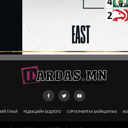
НИЙ ТУХАЙ
РЕДАКЦИЙН БОДЛОГО
СУРТАЛЧИЛГАА БАЙРШУУЛАХ
ХО