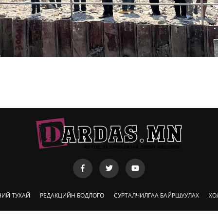
НИЙ ТУХАЙ
РЕДАКЦИЙН БОДЛОГО
СУРТАЛЧИЛГАА БАЙРШУУЛАХ
ХО