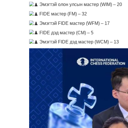
Эмэгтэй олон улсын мастер (WIM) – 20
FIDE мастер (FM) – 32
Эмэгтэй FIDE мастер (WFM) – 17
FIDE дэд мастер (CM) – 5
Эмэгтэй FIDE дэд мастер (WCM) – 13